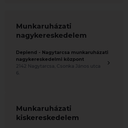
Munkaruházati
nagykereskedelem
Depiend - Nagytarcsa munkaruházati
nagykereskedelmi központ
2142 Nagytarcsa, Csonka János utca
6.
Munkaruházati
kiskereskedelem