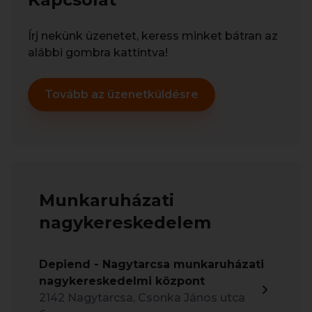
Írj nekünk üzenetet, keress minket bátran az
alábbi gombra kattintva!
Tovább az üzenetküldésre
Munkaruházati
nagykereskedelem
Depiend - Nagytarcsa munkaruházati
nagykereskedelmi központ
2142 Nagytarcsa, Csonka János utca