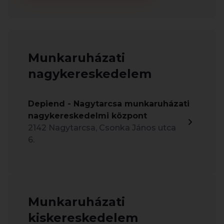
Munkaruházati
nagykereskedelem
Depiend - Nagytarcsa munkaruházati
nagykereskedelmi központ
2142 Nagytarcsa, Csonka János utca
6.
Munkaruházati
kiskereskedelem