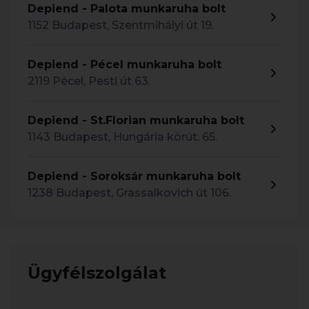
Depiend - Palota munkaruha bolt
1152 Budapest, Szentmihályi út 19.
Depiend - Pécel munkaruha bolt
2119 Pécel, Pesti út 63.
Depiend - St.Florian munkaruha bolt
1143 Budapest, Hungária körút. 65.
Depiend - Soroksár munkaruha bolt
1238 Budapest, Grassalkovich út 106.
Ügyfélszolgálat