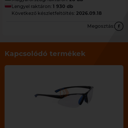
Lengyel raktáron:
1 930 db
Következő készletfeltöltés:
2026.09.18
Megosztás:
Kapcsolódó termékek