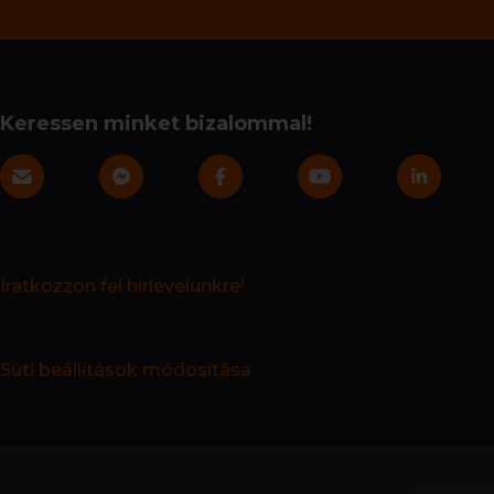
Keressen minket bizalommal!
Iratkozzon fel hírlevelünkre!
Süti beállítások módosítása