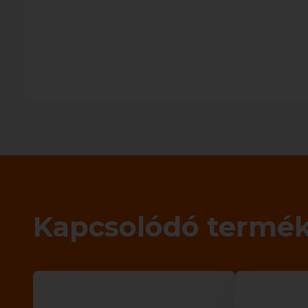
Kapcsolódó termé