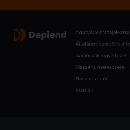
Adatvédelmi tájékozta
Általános szerződési fe
Garanciális ügyintézés
Visszáru, méretcsere
Hasznos infók
Márkák