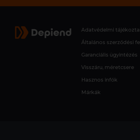
Adatvédelmi tájékozta
Általános szerződési fe
Garanciális ügyintézés
Visszáru, méretcsere
Hasznos infók
Márkák