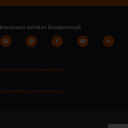
Keressen minket bizalommal!
Iratkozzon fel hírlevelünkre!
Süti beállítások módosítása