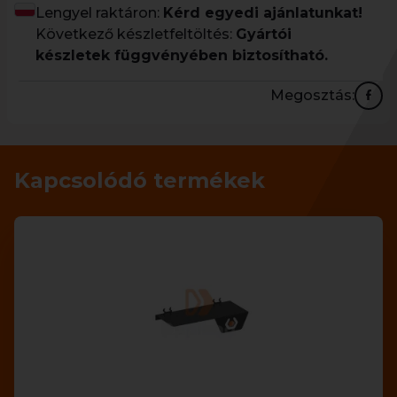
Lengyel raktáron:
Kérd egyedi ajánlatunkat!
Következő készletfeltöltés:
Gyártói
készletek függvényében biztosítható.
Megosztás:
Kapcsolódó termékek