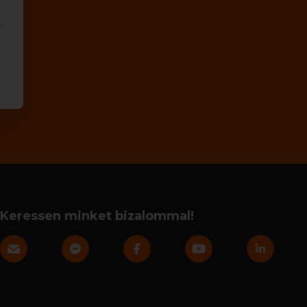
Keressen minket bizalommal!