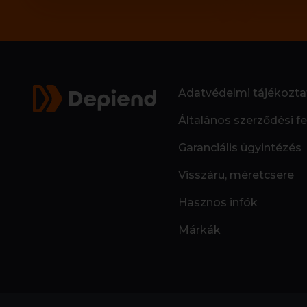
Adatvédelmi tájékozta
Általános szerződési fe
Garanciális ügyintézés
Visszáru, méretcsere
Hasznos infók
Márkák