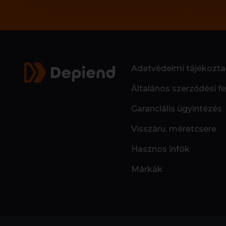
Adatvédelmi tájékozta
Általános szerződési fe
Garanciális ügyintézés
Visszáru, méretcsere
Hasznos infók
Márkák