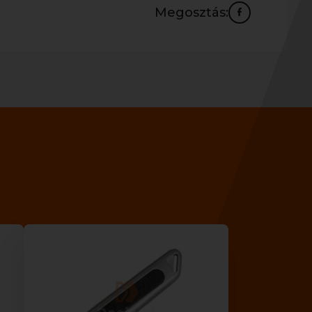
Megosztás: