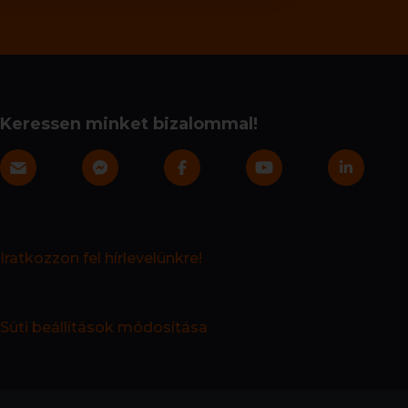
Keressen minket bizalommal!
Iratkozzon fel hírlevelünkre!
Süti beállítások módosítása