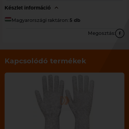
Készlet információ
Magyarországi raktáron:
5 db
Megosztás:
Kapcsolódó termékek