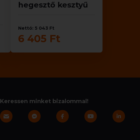
hegesztő kesztyű
Nettó: 5 043 Ft
6 405 Ft
Keressen minket bizalommal!