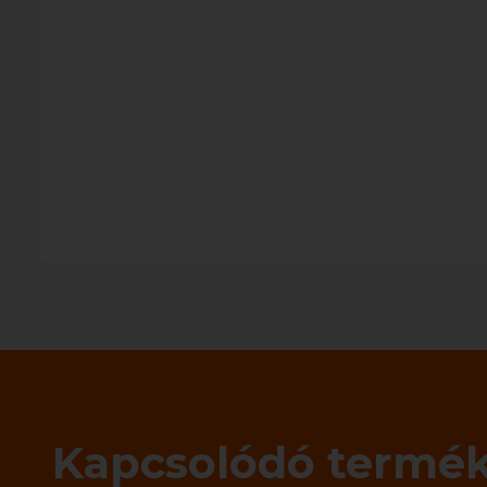
Kapcsolódó termé