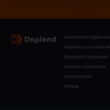
Adatvédelmi tájékozta
Általános szerződési fe
Garanciális ügyintézés
Visszáru, méretcsere
Hasznos infók
Márkák