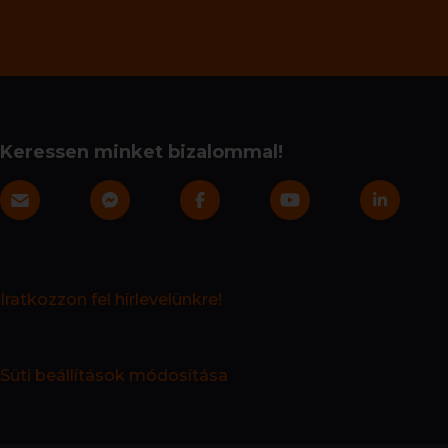
Keressen minket bizalommal!
Iratkozzon fel hírlevelünkre!
Süti beállítások módosítása