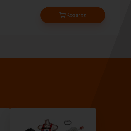
Kosárba