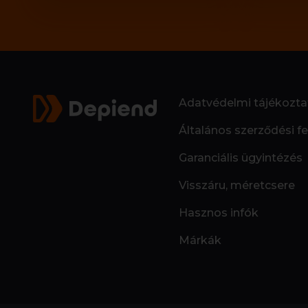
Adatvédelmi tájékozta
Általános szerződési fe
Garanciális ügyintézés
Visszáru, méretcsere
Hasznos infók
Márkák