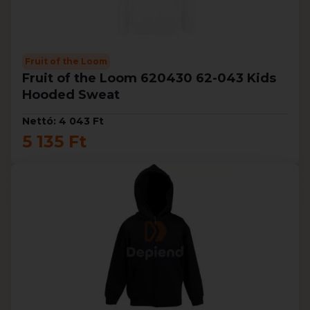
Fruit of the Loom
Fruit of the Loom 620430 62-043 Kids
Hooded Sweat
Nettó: 4 043 Ft
5 135 Ft