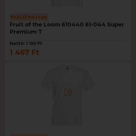
Fruit of the Loom
Fruit of the Loom 610440 61-044 Super
Premium T
Nettó: 1 155 Ft
1 467 Ft