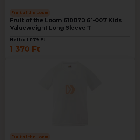
Fruit of the Loom
Fruit of the Loom 610070 61-007 Kids
Valueweight Long Sleeve T
Nettó: 1 079 Ft
1 370 Ft
Fruit of the Loom