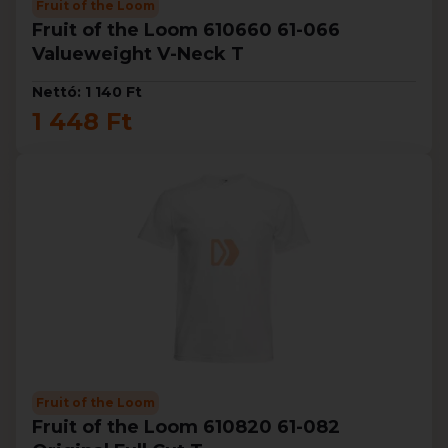
Fruit of the Loom
Fruit of the Loom 610660 61-066
Valueweight V-Neck T
Nettó: 1 140 Ft
1 448 Ft
Fruit of the Loom
Fruit of the Loom 610820 61-082