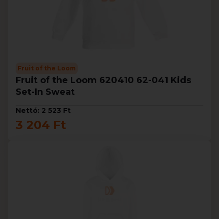
Fruit of the Loom
Fruit of the Loom 620410 62-041 Kids
Set-In Sweat
Nettó: 2 523 Ft
3 204 Ft