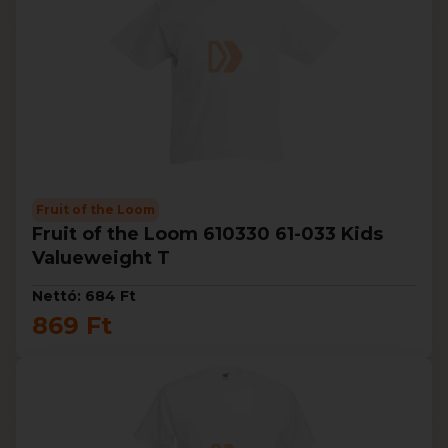
Fruit of the Loom
Fruit of the Loom 610330 61-033 Kids
Valueweight T
Nettó: 684 Ft
869 Ft