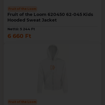
Fruit of the Loom
Fruit of the Loom 620450 62-045 Kids
Hooded Sweat Jacket
Nettó: 5 244 Ft
6 660 Ft
Fruit of the Loom