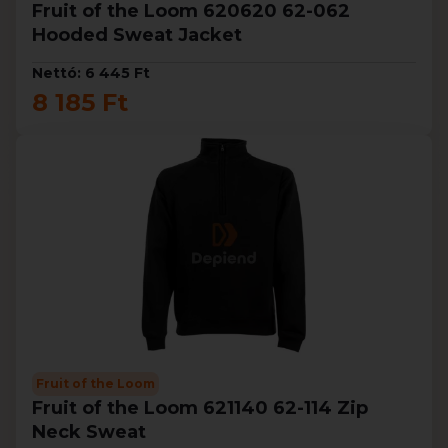
Fruit of the Loom 620620 62-062
Hooded Sweat Jacket
Nettó: 6 445 Ft
8 185 Ft
Fruit of the Loom
Fruit of the Loom 621140 62-114 Zip
Neck Sweat