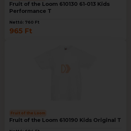
Fruit of the Loom 610130 61-013 Kids
Performance T
Nettó: 760 Ft
965 Ft
Fruit of the Loom
Fruit of the Loom 610190 Kids Original T