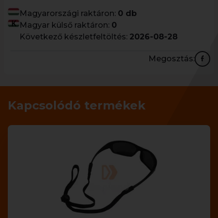
Magyarországi raktáron:
0 db
Magyar külső raktáron:
0
Következő készletfeltöltés:
2026-08-28
Megosztás:
Kapcsolódó termékek