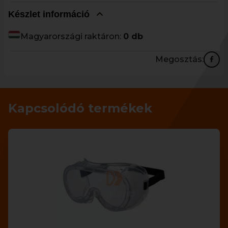
Készlet információ
Magyarországi raktáron:
0 db
Megosztás:
Kapcsolódó termékek