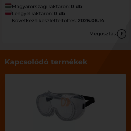
Magyarországi raktáron:
0 db
Lengyel raktáron:
0 db
Következő készletfeltöltés:
2026.08.14
Megosztás:
Kapcsolódó termékek