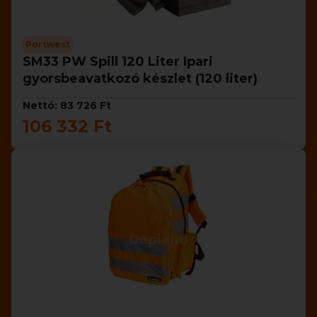
Portwest
SM33 PW Spill 120 Liter Ipari
gyorsbeavatkozó készlet (120 liter)
Nettó: 83 726 Ft
106 332 Ft