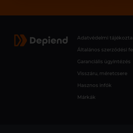
Adatvédelmi tájékozta
Általános szerződési fe
Garanciális ügyintézés
Visszáru, méretcsere
Hasznos infók
Márkák