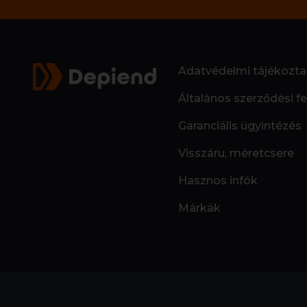
Adatvédelmi tájékozta
Általános szerződési fe
Garanciális ügyintézés
Visszáru, méretcsere
Hasznos infók
Márkák