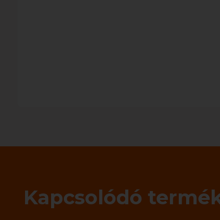
Kapcsolódó termé