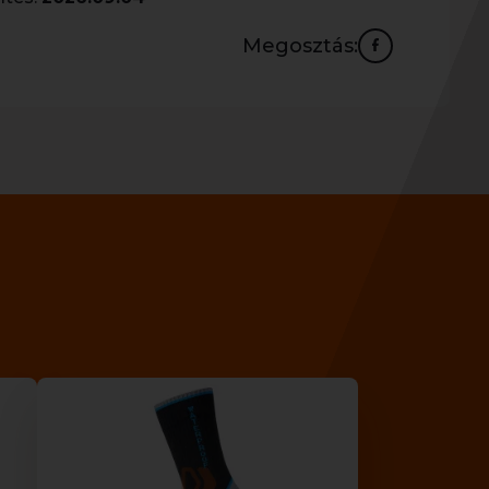
Megosztás: