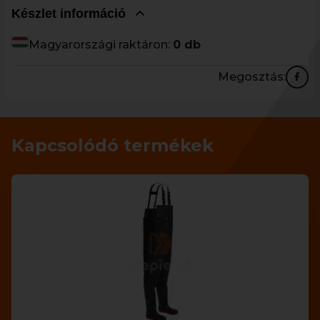
Készlet információ
Magyarországi raktáron:
0 db
Megosztás:
Kapcsolódó termékek