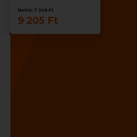
Nettó: 7 248 Ft
9 205 Ft