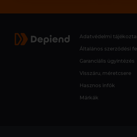
Adatvédelmi tájékozta
Általános szerződési fe
Garanciális ügyintézés
Visszáru, méretcsere
Hasznos infók
Márkák