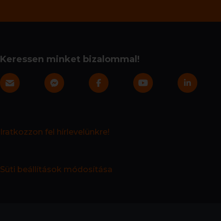
Keressen minket bizalommal!
Iratkozzon fel hírlevelünkre!
Süti beállítások módosítása