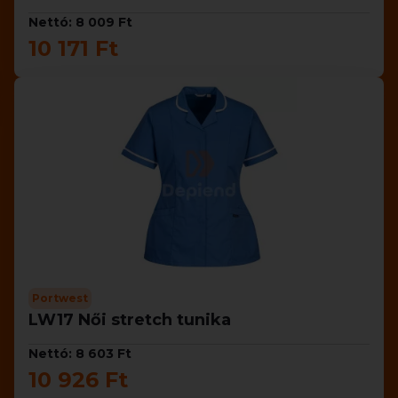
Nettó: 8 009 Ft
10 171 Ft
Portwest
LW17 Női stretch tunika
Nettó: 8 603 Ft
10 926 Ft