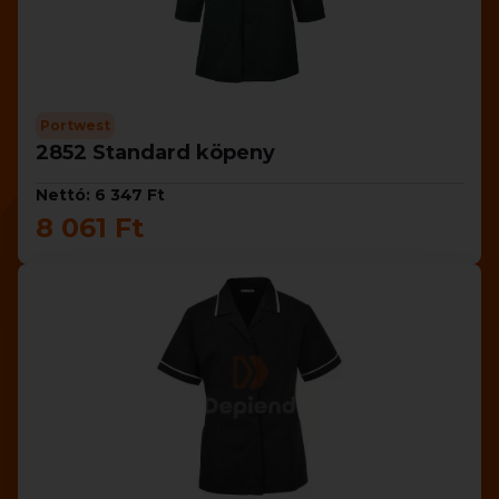
Portwest
2852 Standard köpeny
Nettó: 6 347 Ft
8 061 Ft