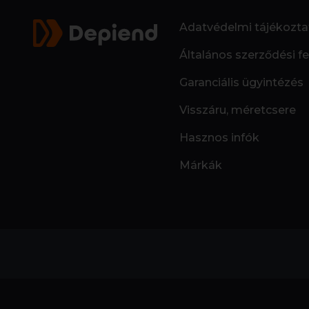
Adatvédelmi tájékozta
Általános szerződési fe
Garanciális ügyintézés
Visszáru, méretcsere
Hasznos infók
Márkák