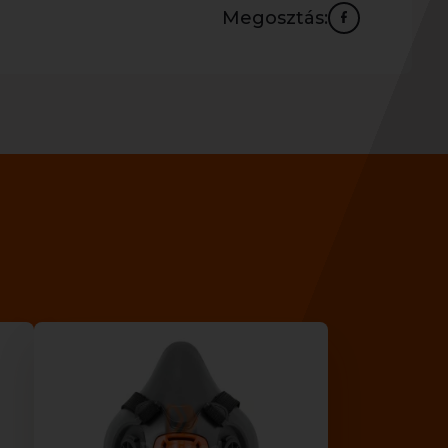
Megosztás: