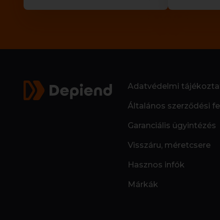
Adatvédelmi tájékozta
Általános szerződési fe
Garanciális ügyintézés
Visszáru, méretcsere
Hasznos infók
Márkák