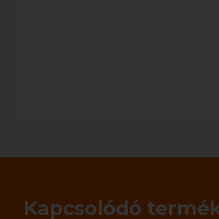
Kapcsolódó termé